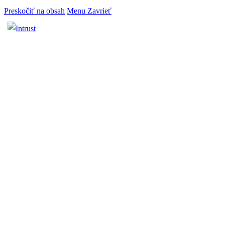
Preskočiť na obsah
Menu
Zavrieť