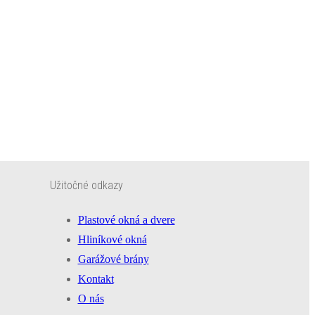
Užitočné odkazy
Plastové okná a dvere
Hliníkové okná
Garážové brány
Kontakt
O nás