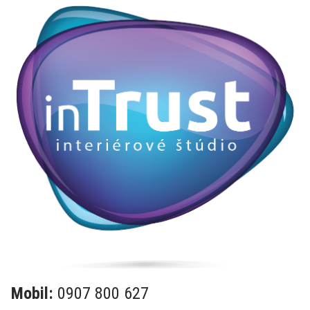
Mobil:
0907 800 627